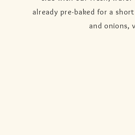
already pre-baked for a short
and onions, 