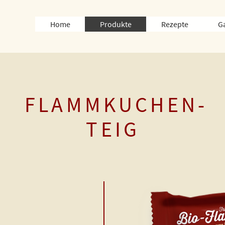
Home
Produkte
Rezepte
G
FLAMMKUCHEN-
TEIG