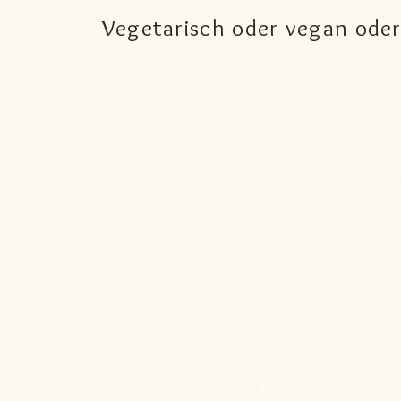
Vegetarisch oder vegan oder