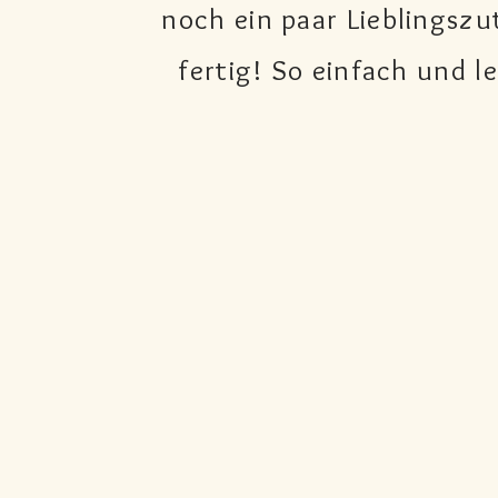
noch ein paar Lieblingszu
fertig! So einfach und 