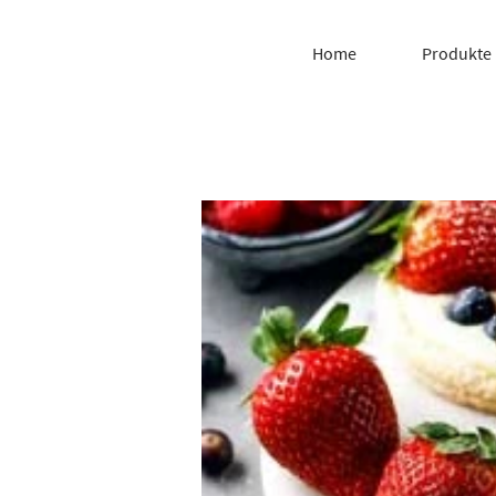
Home
Produkte