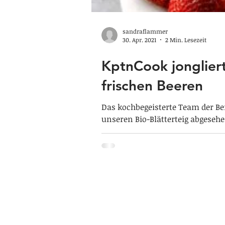
sandraflammer
30. Apr. 2021
2 Min. Lesezeit
KptnCook jongliert
frischen Beeren
Das kochbegeisterte Team der Be
unseren Bio-Blätterteig abgesehe