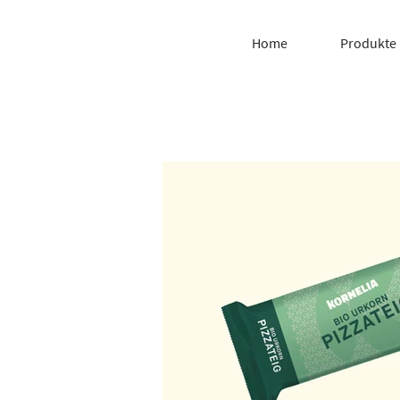
Home
Produkte