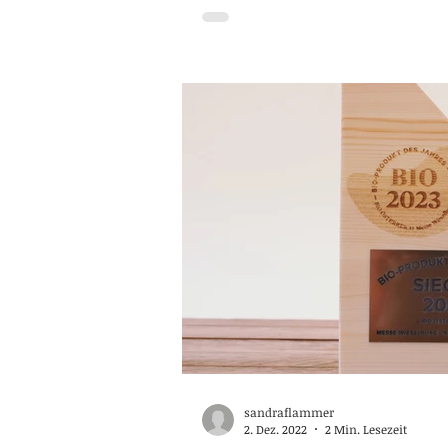
sandraflammer
2. Dez. 2022
2 Min. Lesezeit