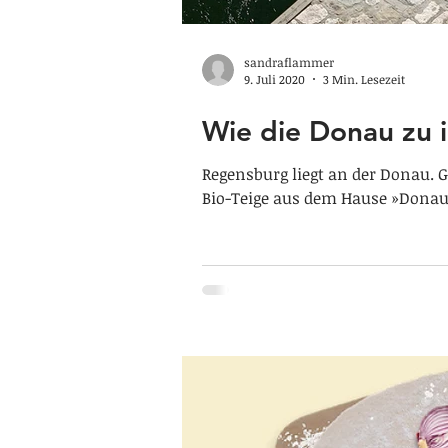
sandraflammer
9. Juli 2020
3 Min. Lesezeit
Wie die Donau zu 
Regensburg liegt an der Donau. 
Bio-Teige aus dem Hause »Donau