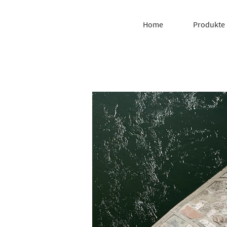
Home
Produkte