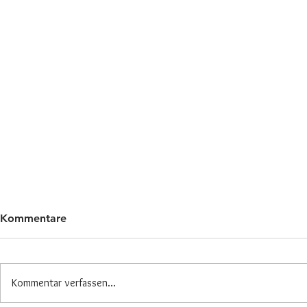
Kommentare
Kommentar verfassen...