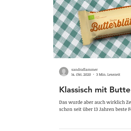
sandraflammer
14. Okt. 2020
3 Min. Lesezeit
Klassisch mit Butte
Das wurde aber auch wirklich Z
schon seit über 13 Jahren beste Fe