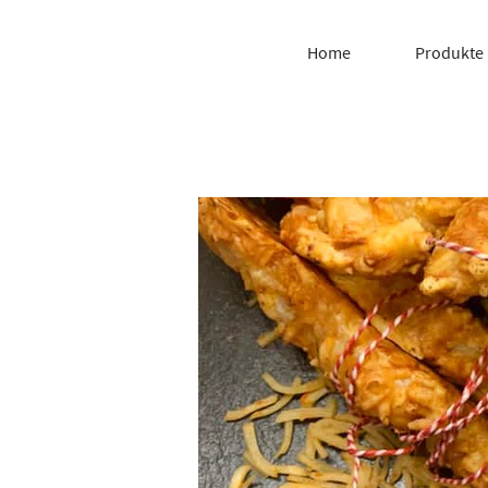
Home
Produkte